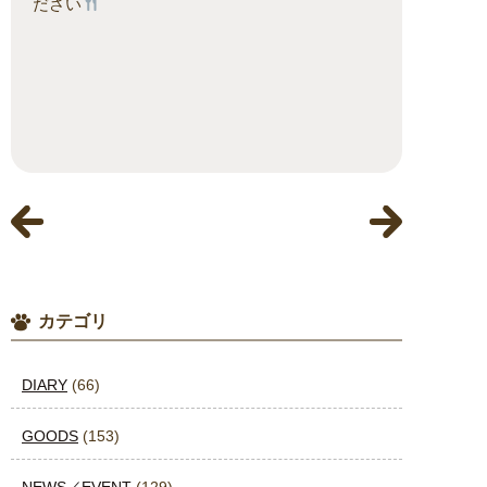
ださい
カテゴリ
DIARY
(66)
GOODS
(153)
NEWS／EVENT
(129)