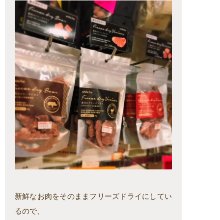
新鮮なお肉をそのままフリーズドライにしてい
るので、