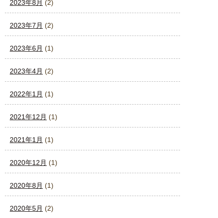
2023年8月
(2)
2023年7月
(2)
2023年6月
(1)
2023年4月
(2)
2022年1月
(1)
2021年12月
(1)
2021年1月
(1)
2020年12月
(1)
2020年8月
(1)
2020年5月
(2)