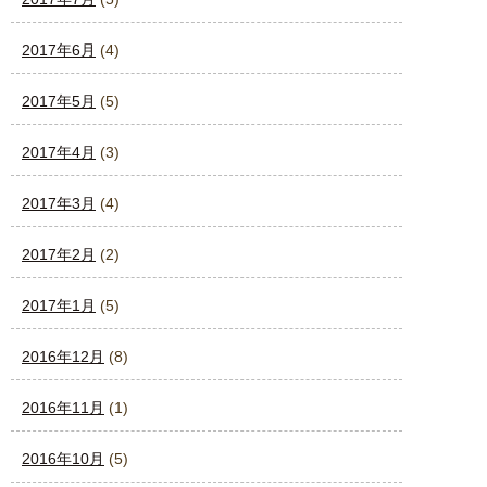
2017年6月
(4)
2017年5月
(5)
2017年4月
(3)
2017年3月
(4)
2017年2月
(2)
2017年1月
(5)
2016年12月
(8)
2016年11月
(1)
2016年10月
(5)