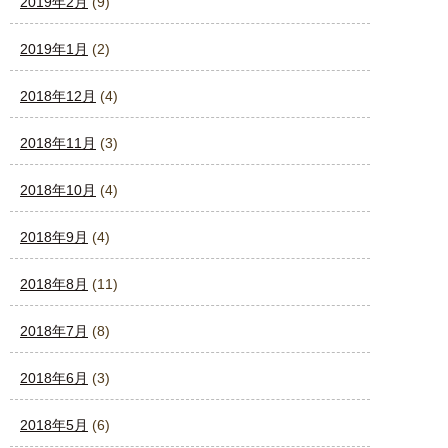
2019年2月
(9)
2019年1月
(2)
2018年12月
(4)
2018年11月
(3)
2018年10月
(4)
2018年9月
(4)
2018年8月
(11)
2018年7月
(8)
2018年6月
(3)
2018年5月
(6)