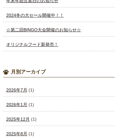
年末年始営業日のお知らせ
2024冬の大セール開催中！！
☆第二回BINGO大会開催のお知らせ☆
オリジナルフード新発売！
月別アーカイブ
2026年7月
(1)
2026年1月
(1)
2025年12月
(1)
2025年8月
(1)