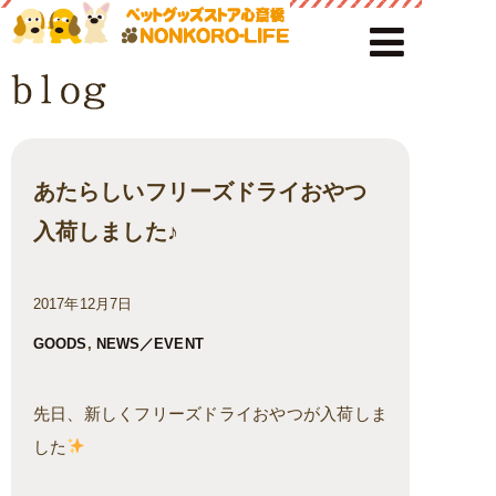
あたらしいフリーズドライおやつ
入荷しました♪
2017年12月7日
GOODS
,
NEWS／EVENT
先日、新しくフリーズドライおやつが入荷しま
した