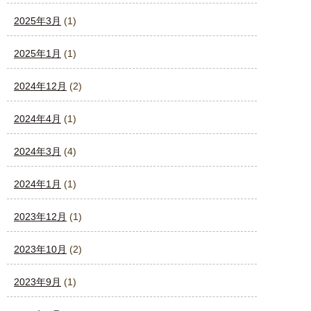
2025年3月
(1)
2025年1月
(1)
2024年12月
(2)
2024年4月
(1)
2024年3月
(4)
2024年1月
(1)
2023年12月
(1)
2023年10月
(2)
2023年9月
(1)