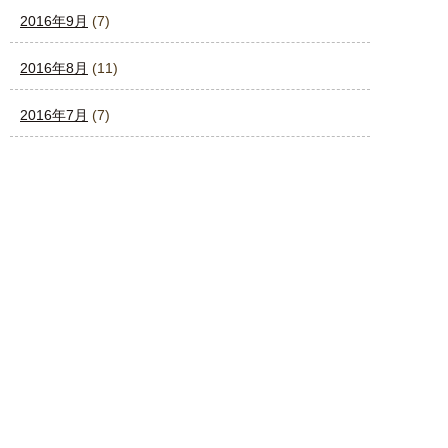
2016年9月
(7)
2016年8月
(11)
2016年7月
(7)
2016年6月
(7)
2016年5月
(12)
2016年4月
(4)
2016年3月
(4)
2016年2月
(4)
2016年1月
(4)
2015年12月
(3)