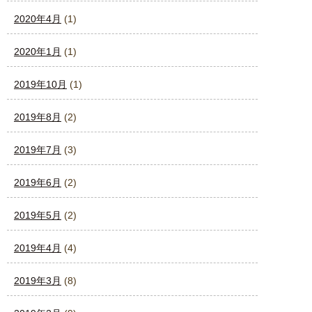
2020年4月
(1)
2020年1月
(1)
2019年10月
(1)
2019年8月
(2)
2019年7月
(3)
2019年6月
(2)
2019年5月
(2)
2019年4月
(4)
2019年3月
(8)