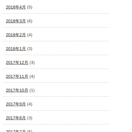
2018年4月
(5)
2018年3月
(6)
2018年2月
(4)
2018年1月
(3)
2017年12月
(3)
2017年11月
(4)
2017年10月
(1)
2017年9月
(4)
2017年8月
(3)
2017年7月
(5)