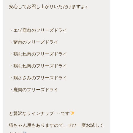
安心してお召し上がりいただけますよ♪
・エゾ鹿肉のフリーズドライ
・猪肉のフリーズドライ
・鶏むね肉のフリーズドライ
・鶏むね肉のフリーズドライ
・鶏ささみのフリーズドライ
・鹿肉のフリーズドライ
と贅沢なラインナップ･･･です
猫ちゃん用もありますので、ぜひ一度お試しく