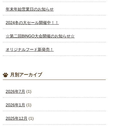
年末年始営業日のお知らせ
2024冬の大セール開催中！！
☆第二回BINGO大会開催のお知らせ☆
オリジナルフード新発売！
月別アーカイブ
2026年7月
(1)
2026年1月
(1)
2025年12月
(1)