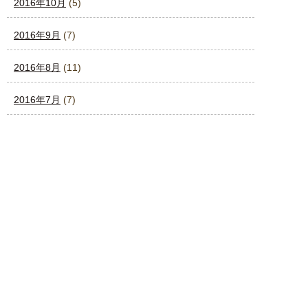
2016年10月
(5)
2016年9月
(7)
2016年8月
(11)
2016年7月
(7)
2016年6月
(7)
2016年5月
(12)
2016年4月
(4)
2016年3月
(4)
2016年2月
(4)
2016年1月
(4)