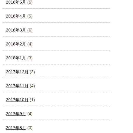
2018年5月
(6)
2018年4月
(5)
2018年3月
(6)
2018年2月
(4)
2018年1月
(3)
2017年12月
(3)
2017年11月
(4)
2017年10月
(1)
2017年9月
(4)
2017年8月
(3)