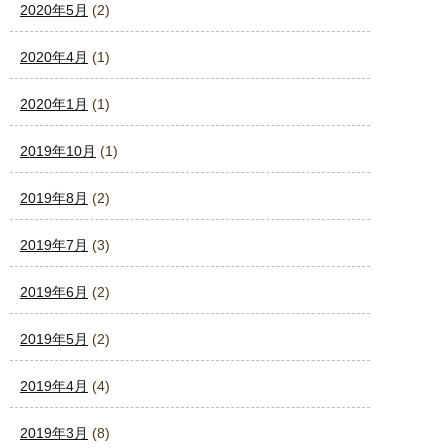
2020年5月
(2)
2020年4月
(1)
2020年1月
(1)
2019年10月
(1)
2019年8月
(2)
2019年7月
(3)
2019年6月
(2)
2019年5月
(2)
2019年4月
(4)
2019年3月
(8)