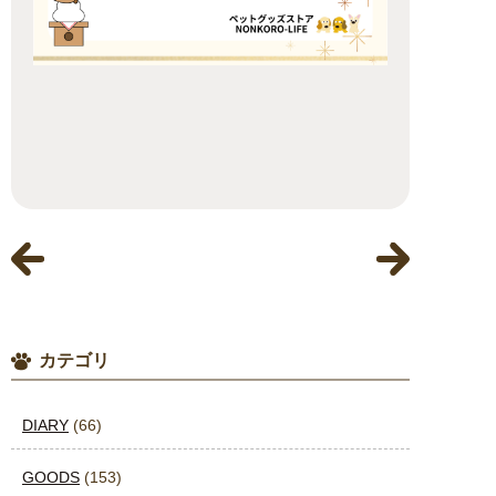
カテゴリ
DIARY
(66)
GOODS
(153)