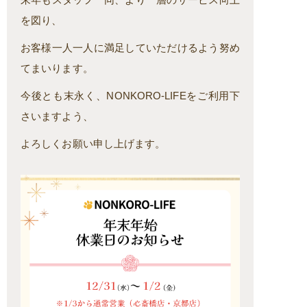
を図り、
お客様一人一人に満足していただけるよう努め
てまいります。
今後とも末永く、NONKORO-LIFEをご利用下
さいますよう、
よろしくお願い申し上げます。