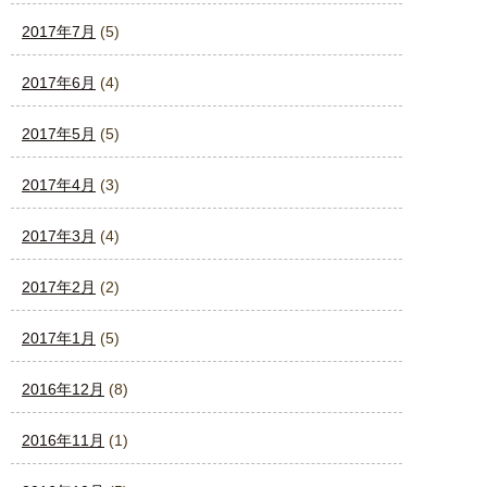
2017年7月
(5)
2017年6月
(4)
2017年5月
(5)
2017年4月
(3)
2017年3月
(4)
2017年2月
(2)
2017年1月
(5)
2016年12月
(8)
2016年11月
(1)