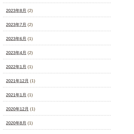
2023年8月
(2)
2023年7月
(2)
2023年6月
(1)
2023年4月
(2)
2022年1月
(1)
2021年12月
(1)
2021年1月
(1)
2020年12月
(1)
2020年8月
(1)