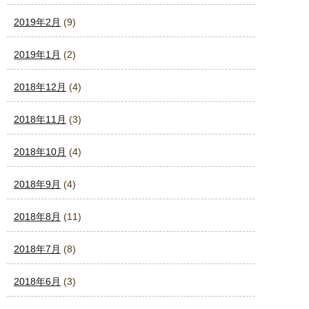
2019年2月
(9)
2019年1月
(2)
2018年12月
(4)
2018年11月
(3)
2018年10月
(4)
2018年9月
(4)
2018年8月
(11)
2018年7月
(8)
2018年6月
(3)