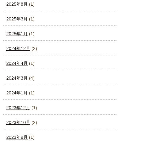
2025年8月
(1)
2025年3月
(1)
2025年1月
(1)
2024年12月
(2)
2024年4月
(1)
2024年3月
(4)
2024年1月
(1)
2023年12月
(1)
2023年10月
(2)
2023年9月
(1)