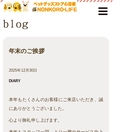
年末のご挨拶
2025年12月30日
DIARY
本年もたくさんのお客様にご来店いただき、誠
にありがとうございました。
心より御礼申し上げます。
来年もスタッフ一同、より一層のサービス向上