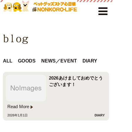
ALL
GOODS
NEWS／EVENT
DIARY
2026あけましておめでとう
ございます！
Read More
2026年1月1日
DIARY