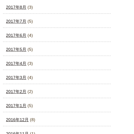
2017年8月
(3)
2017年7月
(5)
2017年6月
(4)
2017年5月
(5)
2017年4月
(3)
2017年3月
(4)
2017年2月
(2)
2017年1月
(5)
2016年12月
(8)
2016年11月
(1)