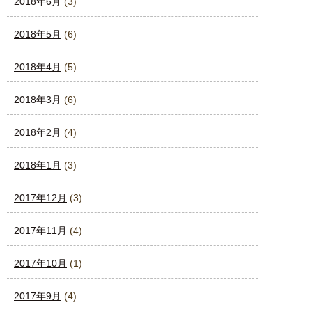
2018年6月
(3)
2018年5月
(6)
2018年4月
(5)
2018年3月
(6)
2018年2月
(4)
2018年1月
(3)
2017年12月
(3)
2017年11月
(4)
2017年10月
(1)
2017年9月
(4)