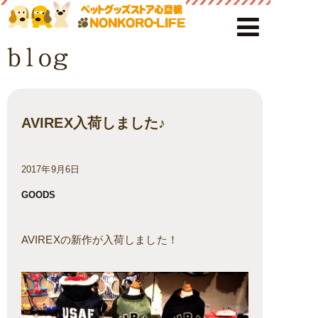
AVIREX入荷しました♪
2017年9月6日
GOODS
AVIREXの新作が入荷しました！