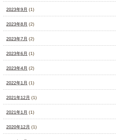
2023年9月
(1)
2023年8月
(2)
2023年7月
(2)
2023年6月
(1)
2023年4月
(2)
2022年1月
(1)
2021年12月
(1)
2021年1月
(1)
2020年12月
(1)