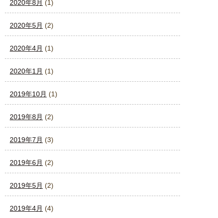
2020年8月
(1)
2020年5月
(2)
2020年4月
(1)
2020年1月
(1)
2019年10月
(1)
2019年8月
(2)
2019年7月
(3)
2019年6月
(2)
2019年5月
(2)
2019年4月
(4)