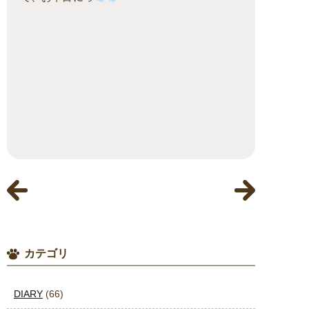
カテゴリ
DIARY
(66)