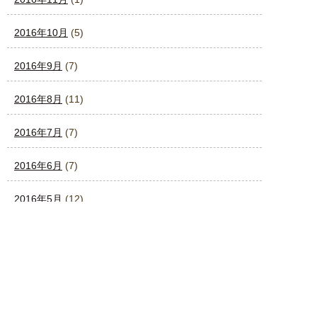
2016年10月
(5)
2016年9月
(7)
2016年8月
(11)
2016年7月
(7)
2016年6月
(7)
2016年5月
(12)
2016年4月
(4)
2016年3月
(4)
2016年2月
(4)