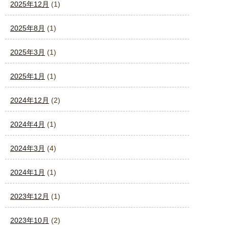
2025年12月
(1)
2025年8月
(1)
2025年3月
(1)
2025年1月
(1)
2024年12月
(2)
2024年4月
(1)
2024年3月
(4)
2024年1月
(1)
2023年12月
(1)
2023年10月
(2)