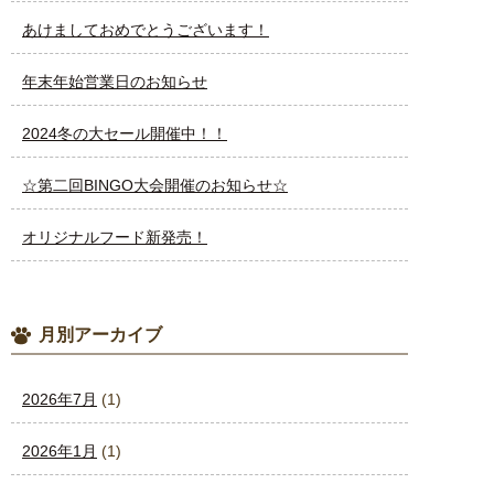
あけましておめでとうございます！
年末年始営業日のお知らせ
2024冬の大セール開催中！！
☆第二回BINGO大会開催のお知らせ☆
オリジナルフード新発売！
月別アーカイブ
2026年7月
(1)
2026年1月
(1)