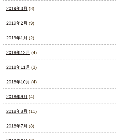
2019年3月
(8)
2019年2月
(9)
2019年1月
(2)
2018年12月
(4)
2018年11月
(3)
2018年10月
(4)
2018年9月
(4)
2018年8月
(11)
2018年7月
(8)