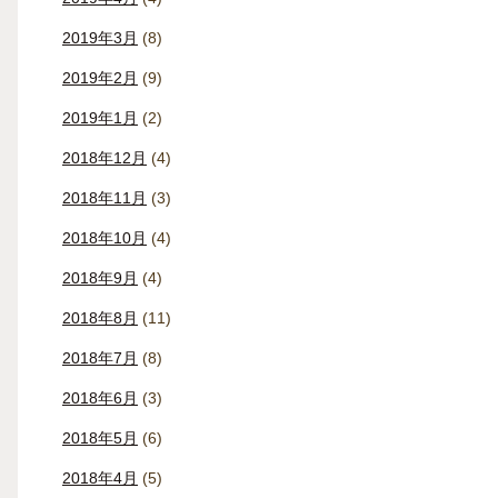
2019年3月
(8)
2019年2月
(9)
2019年1月
(2)
2018年12月
(4)
2018年11月
(3)
2018年10月
(4)
2018年9月
(4)
2018年8月
(11)
2018年7月
(8)
2018年6月
(3)
2018年5月
(6)
2018年4月
(5)