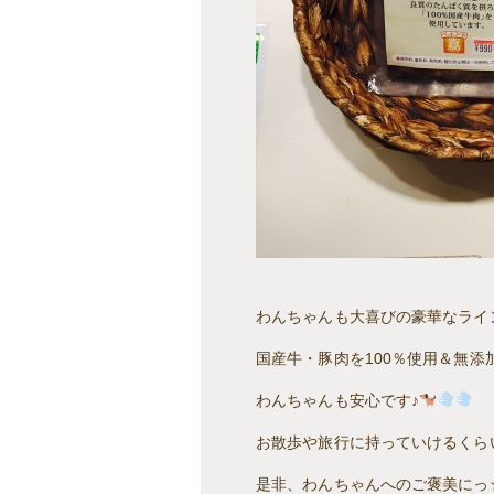
わんちゃんも大喜びの豪華なライ
国産牛・豚肉を100％使用＆無添
わんちゃんも安心です♪
お散歩や旅行に持っていけるくら
是非、わんちゃんへのご褒美にっ