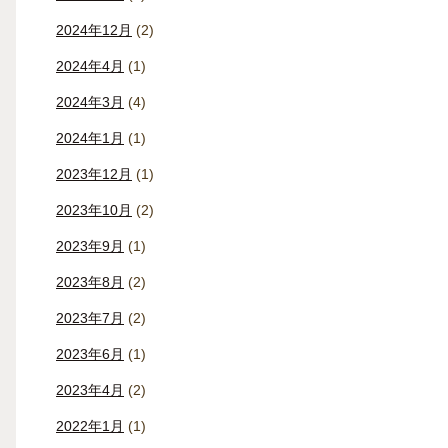
2024年12月
(2)
2024年4月
(1)
2024年3月
(4)
2024年1月
(1)
2023年12月
(1)
2023年10月
(2)
2023年9月
(1)
2023年8月
(2)
2023年7月
(2)
2023年6月
(1)
2023年4月
(2)
2022年1月
(1)