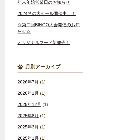
年末年始営業日のお知らせ
2024冬の大セール開催中！！
☆第二回BINGO大会開催のお知
らせ☆
オリジナルフード新発売！
月別アーカイブ
2026年7月
(1)
2026年1月
(1)
2025年12月
(1)
2025年8月
(1)
2025年3月
(1)
2025年1月
(1)