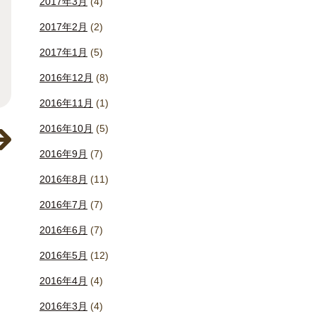
2017年3月
(4)
2017年2月
(2)
2017年1月
(5)
2016年12月
(8)
2016年11月
(1)
2016年10月
(5)
2016年9月
(7)
2016年8月
(11)
2016年7月
(7)
2016年6月
(7)
2016年5月
(12)
2016年4月
(4)
2016年3月
(4)