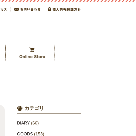
カテゴリ
DIARY
(66)
GOODS
(153)