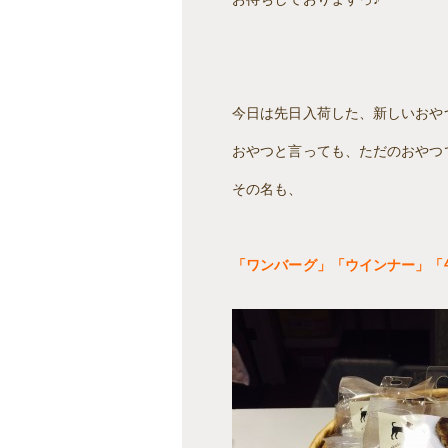
今日は先日入荷した、新しいおや
おやつと言っても、ただのおやつ
その名も、
「ワンバーグ」「ウインナー」「