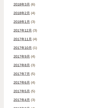
2018年3月
(6)
2018年2月
(4)
2018年1月
(3)
2017年12月
(3)
2017年11月
(4)
2017年10月
(1)
2017年9月
(4)
2017年8月
(3)
2017年7月
(5)
2017年6月
(4)
2017年5月
(5)
2017年4月
(3)