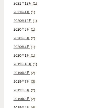
2021年12月
(1)
2021年1月
(1)
2020年12月
(1)
2020年8月
(1)
2020年5月
(2)
2020年4月
(1)
2020年1月
(1)
2019年10月
(1)
2019年8月
(2)
2019年7月
(3)
2019年6月
(2)
2019年5月
(2)
2019年4月
(4)