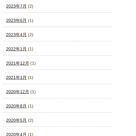
2023年7月
(2)
2023年6月
(1)
2023年4月
(2)
2022年1月
(1)
2021年12月
(1)
2021年1月
(1)
2020年12月
(1)
2020年8月
(1)
2020年5月
(2)
2020年4月
(1)