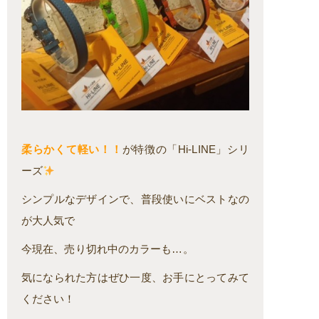
柔らかくて軽い！！
が特徴の「Hi-LINE」シリ
ーズ
シンプルなデザインで、普段使いにベストなの
が大人気で
今現在、売り切れ中のカラーも…。
気になられた方はぜひ一度、お手にとってみて
ください！