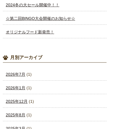
2024冬の大セール開催中！！
☆第二回BINGO大会開催のお知らせ☆
オリジナルフード新発売！
月別アーカイブ
2026年7月
(1)
2026年1月
(1)
2025年12月
(1)
2025年8月
(1)
2025年3月
(1)