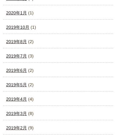
2020年1月
(1)
2019年10月
(1)
2019年8月
(2)
2019年7月
(3)
2019年6月
(2)
2019年5月
(2)
2019年4月
(4)
2019年3月
(8)
2019年2月
(9)