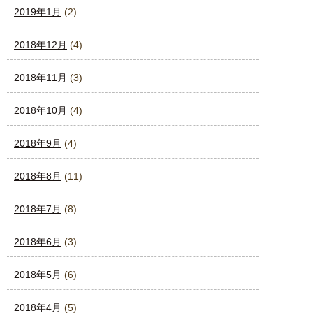
2019年1月
(2)
2018年12月
(4)
2018年11月
(3)
2018年10月
(4)
2018年9月
(4)
2018年8月
(11)
2018年7月
(8)
2018年6月
(3)
2018年5月
(6)
2018年4月
(5)