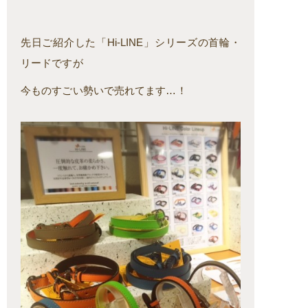
先日ご紹介した「Hi-LINE」シリーズの首輪・
リードですが
今ものすごい勢いで売れてます…！