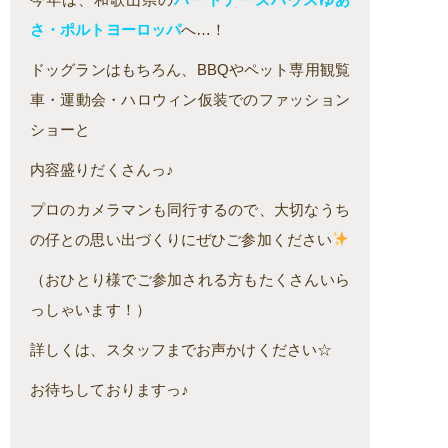
さ・ポルトヨーロッパ
へ…！
ドッグランはもちろん、BBQやペット専用観覧
車・運動会・ハロウィン仮装でのファッション
ショーと
内容盛りだくさんっ♪
プロのカメラマンも同行するので、大切なうち
の仔との思い出づくりにぜひご参加ください
（おひとり様でご参加される方もたくさんいら
っしゃいます！）
詳しくは、スタッフまでお声かけください☆
お待ちしておりますっ♪