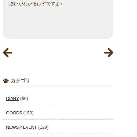
違いがわかるはずですよ♪
カテゴリ
DIARY
(66)
GOODS
(153)
NEWS／EVENT
(129)