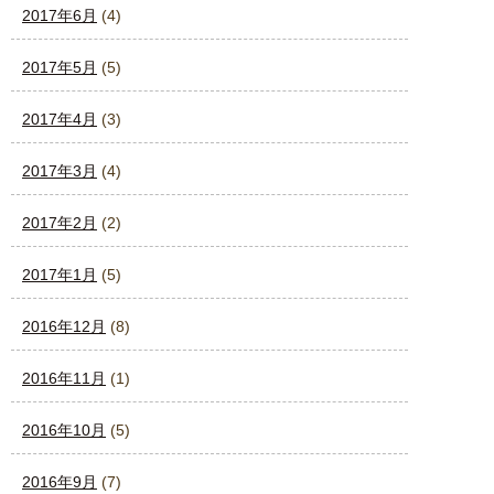
2017年6月
(4)
2017年5月
(5)
2017年4月
(3)
2017年3月
(4)
2017年2月
(2)
2017年1月
(5)
2016年12月
(8)
2016年11月
(1)
2016年10月
(5)
2016年9月
(7)