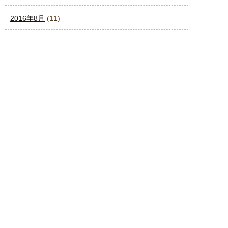
2016年8月
(11)
2016年7月
(7)
2016年6月
(7)
2016年5月
(12)
2016年4月
(4)
2016年3月
(4)
2016年2月
(4)
2016年1月
(4)
2015年12月
(3)