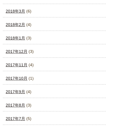
2018年3月
(6)
2018年2月
(4)
2018年1月
(3)
2017年12月
(3)
2017年11月
(4)
2017年10月
(1)
2017年9月
(4)
2017年8月
(3)
2017年7月
(5)