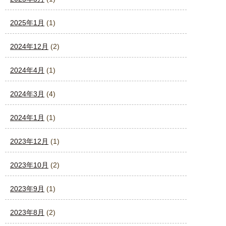
2025年1月
(1)
2024年12月
(2)
2024年4月
(1)
2024年3月
(4)
2024年1月
(1)
2023年12月
(1)
2023年10月
(2)
2023年9月
(1)
2023年8月
(2)