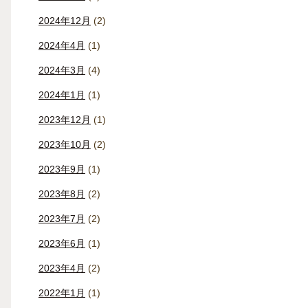
2024年12月
(2)
2024年4月
(1)
2024年3月
(4)
2024年1月
(1)
2023年12月
(1)
2023年10月
(2)
2023年9月
(1)
2023年8月
(2)
2023年7月
(2)
2023年6月
(1)
2023年4月
(2)
2022年1月
(1)