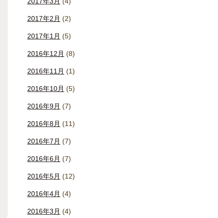
2017年3月
(4)
2017年2月
(2)
2017年1月
(5)
2016年12月
(8)
2016年11月
(1)
2016年10月
(5)
2016年9月
(7)
2016年8月
(11)
2016年7月
(7)
2016年6月
(7)
2016年5月
(12)
2016年4月
(4)
2016年3月
(4)