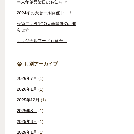
年末年始営業日のお知らせ
2024冬の大セール開催中！！
☆第二回BINGO大会開催のお知
らせ☆
オリジナルフード新発売！
月別アーカイブ
2026年7月
(1)
2026年1月
(1)
2025年12月
(1)
2025年8月
(1)
2025年3月
(1)
2025年1月
(1)