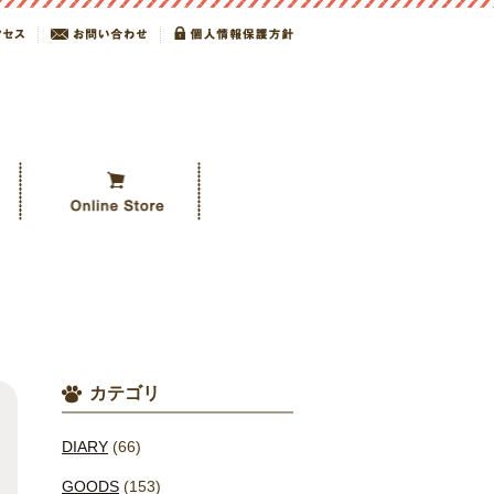
カテゴリ
DIARY
(66)
GOODS
(153)