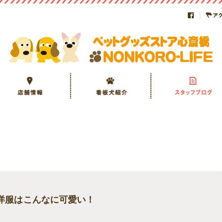
elsのお洋服はこんなに可愛い！