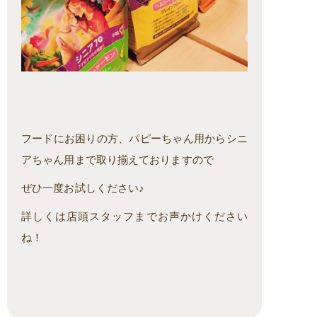
フードにお困りの方、パピーちゃん用からシニ
アちゃん用まで取り揃えておりますので
ぜひ一度お試しください♪
詳しくは店頭スタッフまでお声かけください
ね！