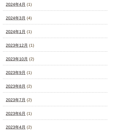
2024年4月
(1)
2024年3月
(4)
2024年1月
(1)
2023年12月
(1)
2023年10月
(2)
2023年9月
(1)
2023年8月
(2)
2023年7月
(2)
2023年6月
(1)
2023年4月
(2)