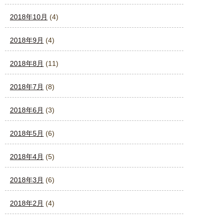
2018年10月
(4)
2018年9月
(4)
2018年8月
(11)
2018年7月
(8)
2018年6月
(3)
2018年5月
(6)
2018年4月
(5)
2018年3月
(6)
2018年2月
(4)