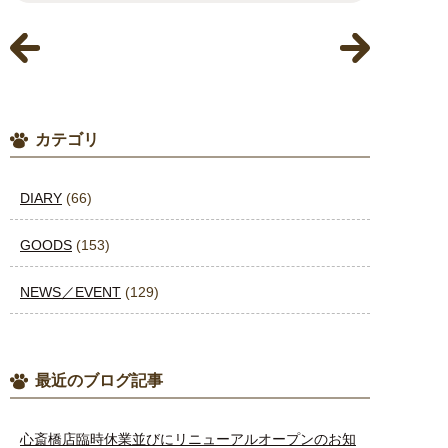
カテゴリ
DIARY
(66)
GOODS
(153)
NEWS／EVENT
(129)
最近のブログ記事
心斎橋店臨時休業並びにリニューアルオープンのお知