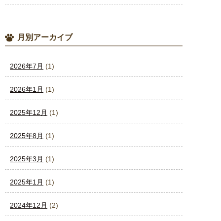
月別アーカイブ
2026年7月
(1)
2026年1月
(1)
2025年12月
(1)
2025年8月
(1)
2025年3月
(1)
2025年1月
(1)
2024年12月
(2)