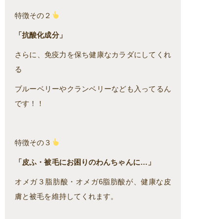
特徴その２
「抗酸化成分」
さらに、免疫力を保ち健康なカラダにしてくれ
る
ブルーベリーやクランベリーなども入ってるん
です！！
特徴その３
「皮ふ・被毛にお困りのわんちゃんに…」
オメガ３脂肪酸・オメガ6脂肪酸が、健康な皮
膚と被毛を維持してくれます。