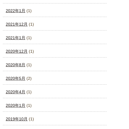
2022年1月
(1)
2021年12月
(1)
2021年1月
(1)
2020年12月
(1)
2020年8月
(1)
2020年5月
(2)
2020年4月
(1)
2020年1月
(1)
2019年10月
(1)