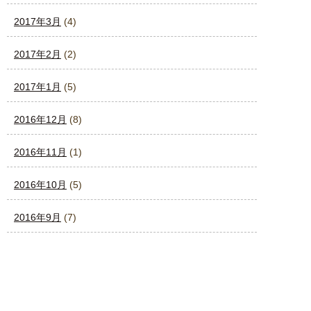
2017年3月
(4)
2017年2月
(2)
2017年1月
(5)
2016年12月
(8)
2016年11月
(1)
2016年10月
(5)
2016年9月
(7)
2016年8月
(11)
2016年7月
(7)