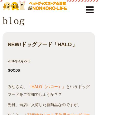
NEW!ドッグフード「HALO」
2016年4月29日
GOODS
みなさん、
「HALO（ハロー）」
というドッグ
フードをご存知でしょうか？？
先日、当店に入荷した新商品なのですが、
なんと…！
副産物やミール不使用のドッグフー