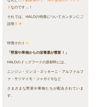
ド
なのです…！
それでは、HALOの特徴についてカンタンにご
説明！
特徴その１
「野菜や果物からの栄養素が豊富！」
HALOのドッグフードの原材料には、
ニンジン・リンゴ・ズッキーニ・アルファルフ
ァ・サツマイモ・ジャガイモなど
さまざまな野菜や果物たちが配合されていま
す。