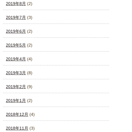
2019年8月
(2)
2019年7月
(3)
2019年6月
(2)
2019年5月
(2)
2019年4月
(4)
2019年3月
(8)
2019年2月
(9)
2019年1月
(2)
2018年12月
(4)
2018年11月
(3)