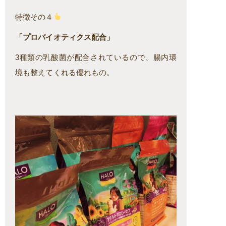
特徴その４
「プロバイオティクス配合」
3種類の乳酸菌が配合されているので、腸内環
境も整えてくれる優れもの。