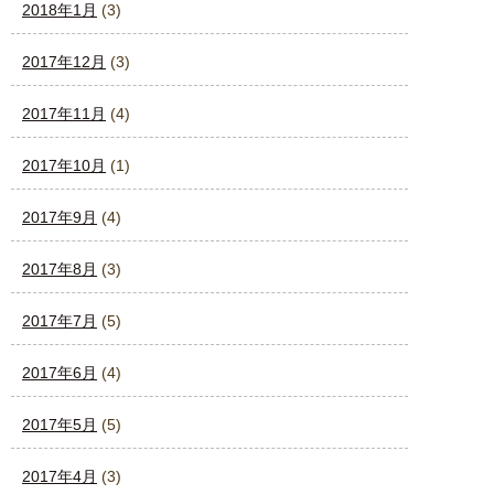
2018年1月
(3)
2017年12月
(3)
2017年11月
(4)
2017年10月
(1)
2017年9月
(4)
2017年8月
(3)
2017年7月
(5)
2017年6月
(4)
2017年5月
(5)
2017年4月
(3)