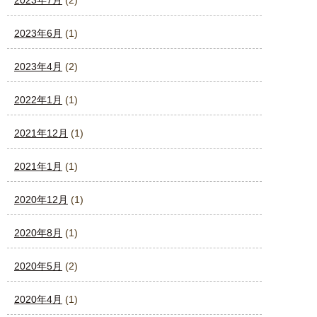
2023年6月
(1)
2023年4月
(2)
2022年1月
(1)
2021年12月
(1)
2021年1月
(1)
2020年12月
(1)
2020年8月
(1)
2020年5月
(2)
2020年4月
(1)