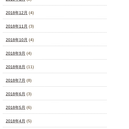
2018年12月
(4)
2018年11月
(3)
2018年10月
(4)
2018年9月
(4)
2018年8月
(11)
2018年7月
(8)
2018年6月
(3)
2018年5月
(6)
2018年4月
(5)