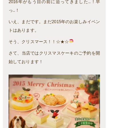
2016年がもう目の前に迫ってきました..！早
っ..！
いえ、まだです。まだ2015年のお楽しみイベン
トはあります。
そう、クリスマース！！☆★☆
さて、当店ではクリスマスケーキのご予約を開
始しております！