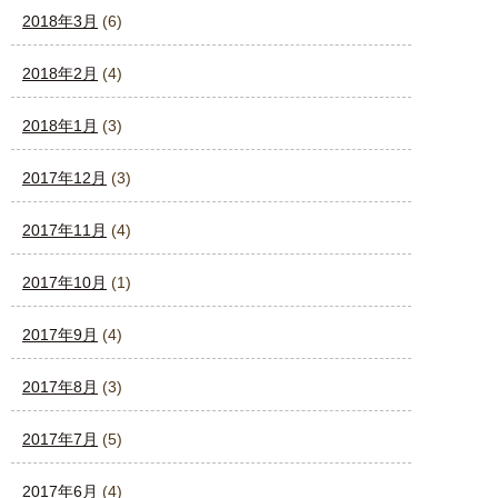
2018年3月
(6)
2018年2月
(4)
2018年1月
(3)
2017年12月
(3)
2017年11月
(4)
2017年10月
(1)
2017年9月
(4)
2017年8月
(3)
2017年7月
(5)
2017年6月
(4)