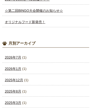
☆第二回BINGO大会開催のお知らせ☆
オリジナルフード新発売！
月別アーカイブ
2026年7月
(1)
2026年1月
(1)
2025年12月
(1)
2025年8月
(1)
2025年3月
(1)