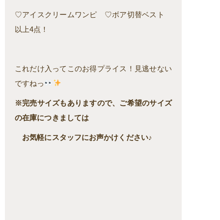
♡アイスクリームワンピ ♡ボア切替ベスト
以上4点！
これだけ入ってこのお得プライス！見逃せない
ですねっ
※完売サイズもありますので、ご希望のサイズ
の在庫につきましては
お気軽にスタッフにお声かけください♪