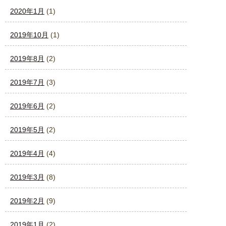
2020年1月
(1)
2019年10月
(1)
2019年8月
(2)
2019年7月
(3)
2019年6月
(2)
2019年5月
(2)
2019年4月
(4)
2019年3月
(8)
2019年2月
(9)
2019年1月
(2)