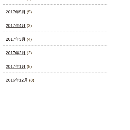
2017年5月
(5)
2017年4月
(3)
2017年3月
(4)
2017年2月
(2)
2017年1月
(5)
2016年12月
(8)
2016年11月
(1)
2016年10月
(5)
2016年9月
(7)