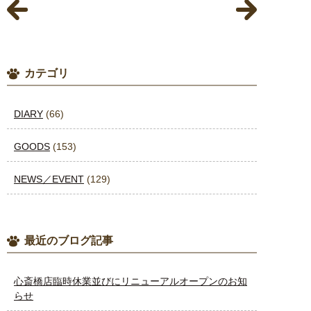
カテゴリ
DIARY
(66)
GOODS
(153)
NEWS／EVENT
(129)
最近のブログ記事
心斎橋店臨時休業並びにリニューアルオープンのお知
らせ