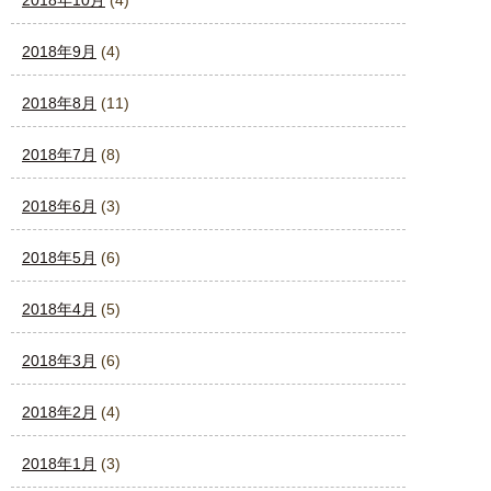
2018年9月
(4)
2018年8月
(11)
2018年7月
(8)
2018年6月
(3)
2018年5月
(6)
2018年4月
(5)
2018年3月
(6)
2018年2月
(4)
2018年1月
(3)