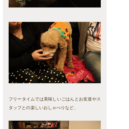
フリータイムでは美味しいごはんとお友達やス
タッフとの楽しいおしゃべりなど、