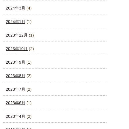
2024年3月
(4)
2024年1月
(1)
2023年12月
(1)
2023年10月
(2)
2023年9月
(1)
2023年8月
(2)
2023年7月
(2)
2023年6月
(1)
2023年4月
(2)