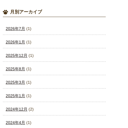
月別アーカイブ
2026年7月
(1)
2026年1月
(1)
2025年12月
(1)
2025年8月
(1)
2025年3月
(1)
2025年1月
(1)
2024年12月
(2)
2024年4月
(1)