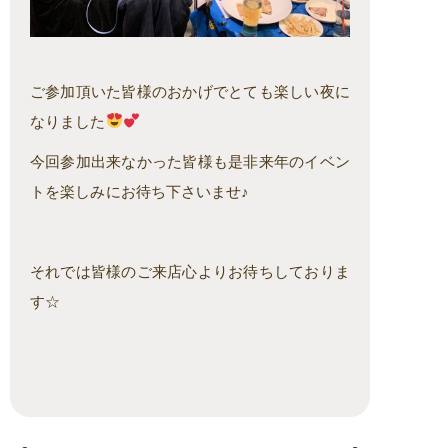
ご参加頂いた皆様のおかげでとても楽しい夜に
なりました
今回参加出来なかった皆様も是非来年のイベン
トを楽しみにお待ち下さいませ♪
それでは皆様のご来店心よりお待ちしておりま
す☆