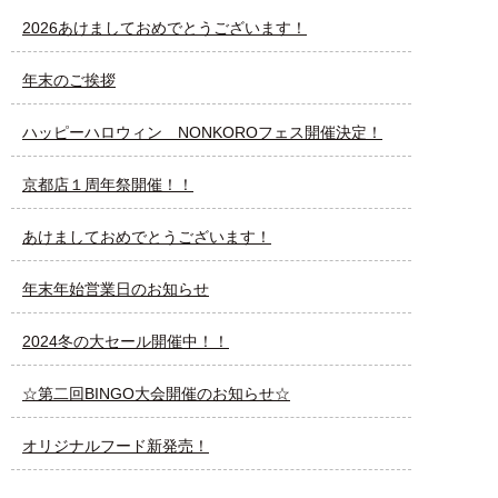
2026あけましておめでとうございます！
年末のご挨拶
ハッピーハロウィン NONKOROフェス開催決定！
京都店１周年祭開催！！
あけましておめでとうございます！
年末年始営業日のお知らせ
2024冬の大セール開催中！！
☆第二回BINGO大会開催のお知らせ☆
オリジナルフード新発売！