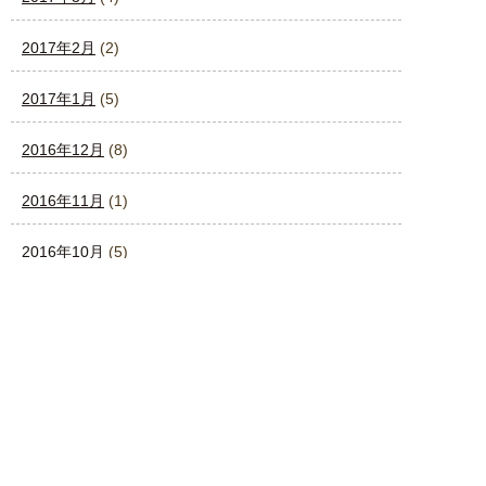
2017年2月
(2)
2017年1月
(5)
2016年12月
(8)
2016年11月
(1)
2016年10月
(5)
2016年9月
(7)
2016年8月
(11)
2016年7月
(7)
2016年6月
(7)