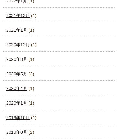
2022年1月
(1)
2021年12月
(1)
2021年1月
(1)
2020年12月
(1)
2020年8月
(1)
2020年5月
(2)
2020年4月
(1)
2020年1月
(1)
2019年10月
(1)
2019年8月
(2)