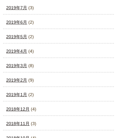
2019年7月
(3)
2019年6月
(2)
2019年5月
(2)
2019年4月
(4)
2019年3月
(8)
2019年2月
(9)
2019年1月
(2)
2018年12月
(4)
2018年11月
(3)
2018年10月
(4)