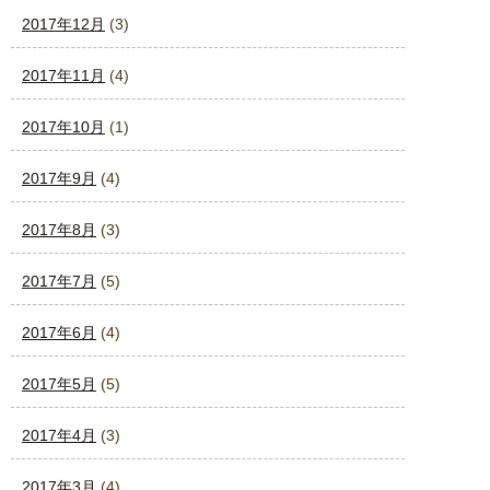
2017年12月
(3)
2017年11月
(4)
2017年10月
(1)
2017年9月
(4)
2017年8月
(3)
2017年7月
(5)
2017年6月
(4)
2017年5月
(5)
2017年4月
(3)
2017年3月
(4)