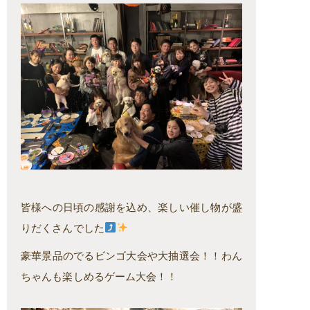
皆様への日頃の感謝を込め、楽しい催し物が盛
りだくさんでした
豪華景品のでるビンゴ大会や大抽選会！！わん
ちゃんも楽しめるゲーム大会！！