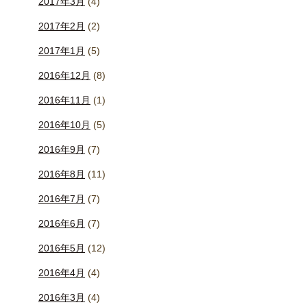
2017年3月
(4)
2017年2月
(2)
2017年1月
(5)
2016年12月
(8)
2016年11月
(1)
2016年10月
(5)
2016年9月
(7)
2016年8月
(11)
2016年7月
(7)
2016年6月
(7)
2016年5月
(12)
2016年4月
(4)
2016年3月
(4)