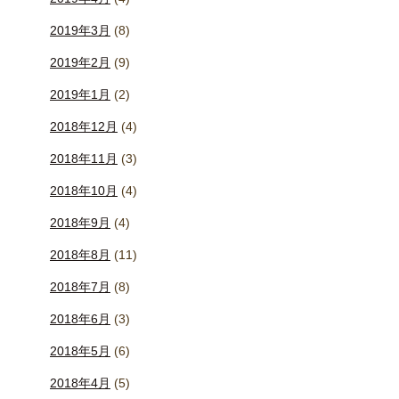
2019年3月
(8)
2019年2月
(9)
2019年1月
(2)
2018年12月
(4)
2018年11月
(3)
2018年10月
(4)
2018年9月
(4)
2018年8月
(11)
2018年7月
(8)
2018年6月
(3)
2018年5月
(6)
2018年4月
(5)