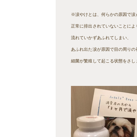
※涙やけとは、何らかの原因で涙
正常に排出されていないことによ
流れていかずあふれてしまい、
あふれ出た涙が原因で目の周りの
細菌が繁殖して起こる状態をさし