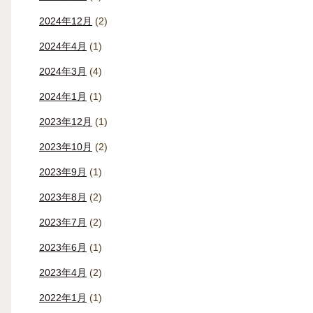
2024年12月
(2)
2024年4月
(1)
2024年3月
(4)
2024年1月
(1)
2023年12月
(1)
2023年10月
(2)
2023年9月
(1)
2023年8月
(2)
2023年7月
(2)
2023年6月
(1)
2023年4月
(2)
2022年1月
(1)