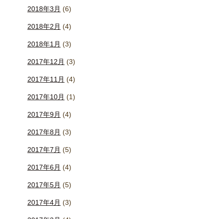
2018年3月
(6)
2018年2月
(4)
2018年1月
(3)
2017年12月
(3)
2017年11月
(4)
2017年10月
(1)
2017年9月
(4)
2017年8月
(3)
2017年7月
(5)
2017年6月
(4)
2017年5月
(5)
2017年4月
(3)