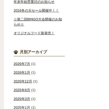
年末年始営業日のお知らせ
2024冬の大セール開催中！！
☆第二回BINGO大会開催のお知
らせ☆
オリジナルフード新発売！
月別アーカイブ
2026年7月
(1)
2026年1月
(1)
2025年12月
(1)
2025年8月
(1)
2025年3月
(1)
2025年1月
(1)