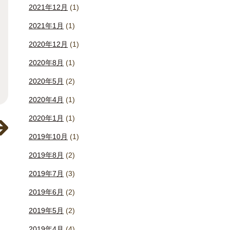
2021年12月
(1)
2021年1月
(1)
2020年12月
(1)
2020年8月
(1)
2020年5月
(2)
2020年4月
(1)
2020年1月
(1)
2019年10月
(1)
2019年8月
(2)
2019年7月
(3)
2019年6月
(2)
2019年5月
(2)
2019年4月
(4)