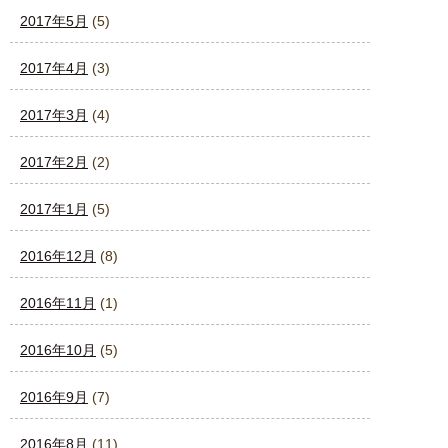
2017年5月
(5)
2017年4月
(3)
2017年3月
(4)
2017年2月
(2)
2017年1月
(5)
2016年12月
(8)
2016年11月
(1)
2016年10月
(5)
2016年9月
(7)
2016年8月
(11)