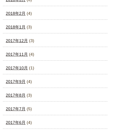
2018年2月
(4)
2018年1月
(3)
2017年12月
(3)
2017年11月
(4)
2017年10月
(1)
2017年9月
(4)
2017年8月
(3)
2017年7月
(5)
2017年6月
(4)