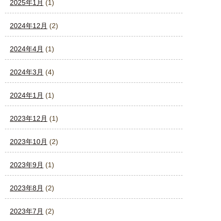
2025年1月
(1)
2024年12月
(2)
2024年4月
(1)
2024年3月
(4)
2024年1月
(1)
2023年12月
(1)
2023年10月
(2)
2023年9月
(1)
2023年8月
(2)
2023年7月
(2)