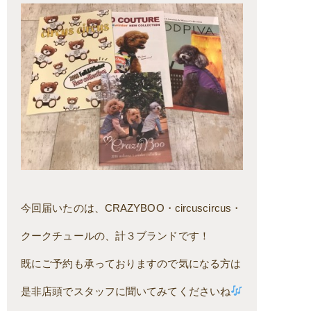
今回届いたのは、CRAZYBOO・circuscircus・
クークチュールの、計３ブランドです！
既にご予約も承っておりますので気になる方は
是非店頭でスタッフに聞いてみてくださいね