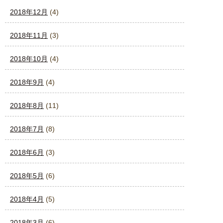
2018年12月
(4)
2018年11月
(3)
2018年10月
(4)
2018年9月
(4)
2018年8月
(11)
2018年7月
(8)
2018年6月
(3)
2018年5月
(6)
2018年4月
(5)
2018年3月
(6)