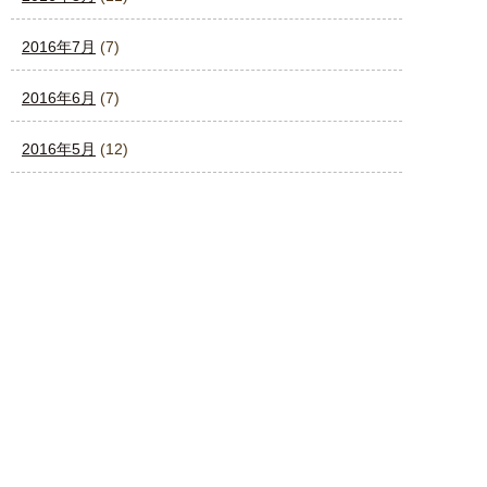
2016年7月
(7)
2016年6月
(7)
2016年5月
(12)
2016年4月
(4)
2016年3月
(4)
2016年2月
(4)
2016年1月
(4)
2015年12月
(3)
2015年11月
(4)