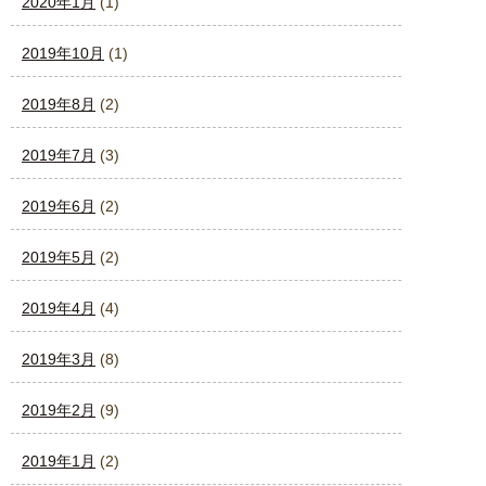
2020年1月
(1)
2019年10月
(1)
2019年8月
(2)
2019年7月
(3)
2019年6月
(2)
2019年5月
(2)
2019年4月
(4)
2019年3月
(8)
2019年2月
(9)
2019年1月
(2)