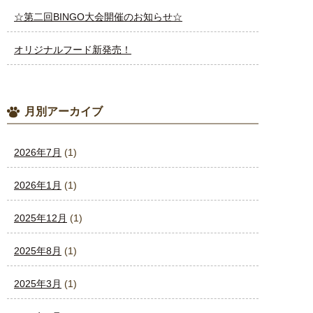
☆第二回BINGO大会開催のお知らせ☆
オリジナルフード新発売！
月別アーカイブ
2026年7月
(1)
2026年1月
(1)
2025年12月
(1)
2025年8月
(1)
2025年3月
(1)