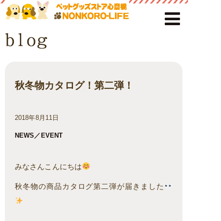
秋冬物カタログ！第二弾！
2018年8月11日
NEWS／EVENT
みなさんこんにちは
秋冬物の商品カタログ第二弾が届きました