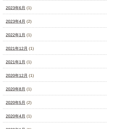
2023年6月
(1)
2023年4月
(2)
2022年1月
(1)
2021年12月
(1)
2021年1月
(1)
2020年12月
(1)
2020年8月
(1)
2020年5月
(2)
2020年4月
(1)