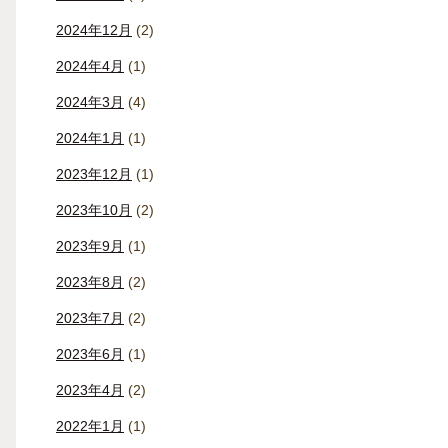
2024年12月
(2)
2024年4月
(1)
2024年3月
(4)
2024年1月
(1)
2023年12月
(1)
2023年10月
(2)
2023年9月
(1)
2023年8月
(2)
2023年7月
(2)
2023年6月
(1)
2023年4月
(2)
2022年1月
(1)