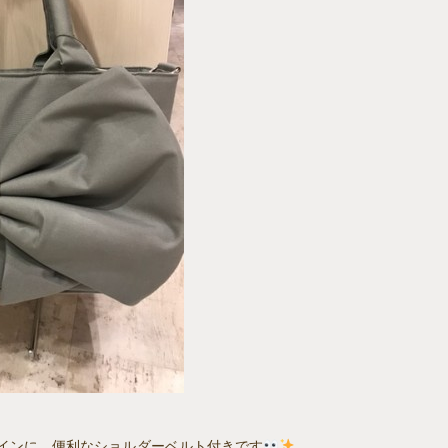
インに、便利なショルダーベルト付きです