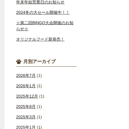
年末年始営業日のお知らせ
2024冬の大セール開催中！！
☆第二回BINGO大会開催のお知
らせ☆
オリジナルフード新発売！
月別アーカイブ
2026年7月
(1)
2026年1月
(1)
2025年12月
(1)
2025年8月
(1)
2025年3月
(1)
2025年1月
(1)