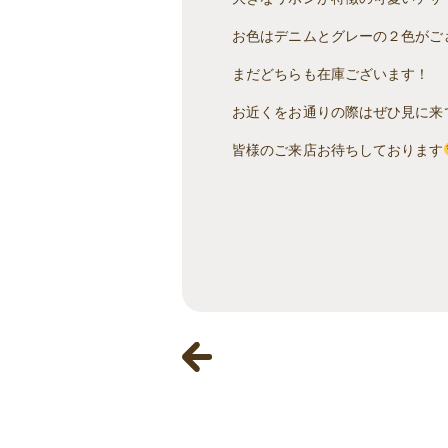
お色はデニムとグレーの２色がご
まだどちらも在庫ございます！
お近くをお通りの際はぜひ見に来
皆様のご来店お待ちしております