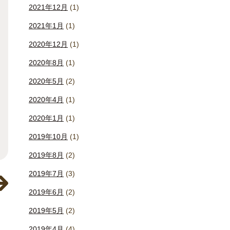
2021年12月
(1)
2021年1月
(1)
2020年12月
(1)
2020年8月
(1)
2020年5月
(2)
2020年4月
(1)
2020年1月
(1)
2019年10月
(1)
2019年8月
(2)
2019年7月
(3)
2019年6月
(2)
2019年5月
(2)
2019年4月
(4)