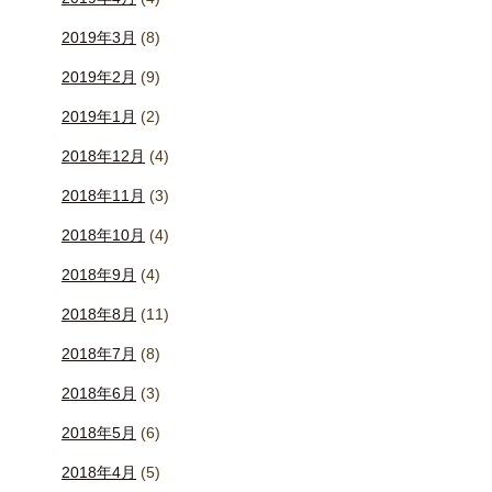
2019年3月
(8)
2019年2月
(9)
2019年1月
(2)
2018年12月
(4)
2018年11月
(3)
2018年10月
(4)
2018年9月
(4)
2018年8月
(11)
2018年7月
(8)
2018年6月
(3)
2018年5月
(6)
2018年4月
(5)