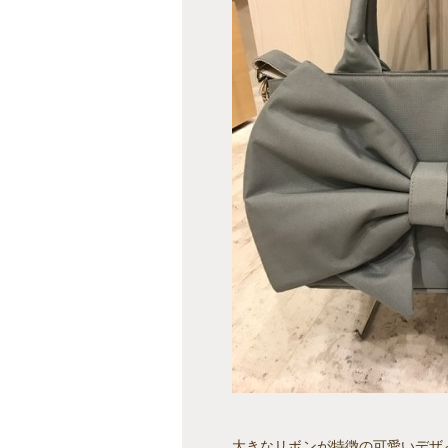
大きなリボンが特徴の可愛いデザ