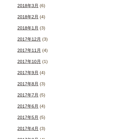
2018年3月
(6)
2018年2月
(4)
2018年1月
(3)
2017年12月
(3)
2017年11月
(4)
2017年10月
(1)
2017年9月
(4)
2017年8月
(3)
2017年7月
(5)
2017年6月
(4)
2017年5月
(5)
2017年4月
(3)