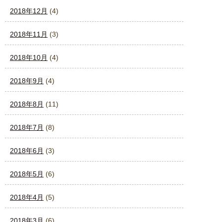
2018年12月
(4)
2018年11月
(3)
2018年10月
(4)
2018年9月
(4)
2018年8月
(11)
2018年7月
(8)
2018年6月
(3)
2018年5月
(6)
2018年4月
(5)
2018年3月
(6)