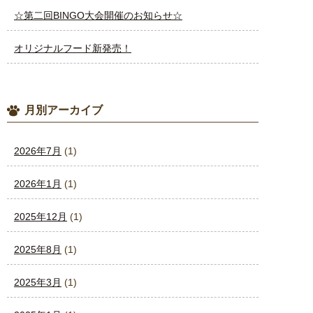
☆第二回BINGO大会開催のお知らせ☆
オリジナルフード新発売！
月別アーカイブ
2026年7月
(1)
2026年1月
(1)
2025年12月
(1)
2025年8月
(1)
2025年3月
(1)