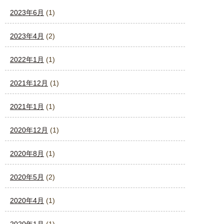
2023年6月
(1)
2023年4月
(2)
2022年1月
(1)
2021年12月
(1)
2021年1月
(1)
2020年12月
(1)
2020年8月
(1)
2020年5月
(2)
2020年4月
(1)