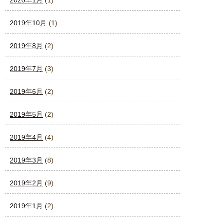
2020年1月
(1)
2019年10月
(1)
2019年8月
(2)
2019年7月
(3)
2019年6月
(2)
2019年5月
(2)
2019年4月
(4)
2019年3月
(8)
2019年2月
(9)
2019年1月
(2)