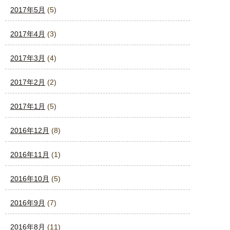
2017年5月
(5)
2017年4月
(3)
2017年3月
(4)
2017年2月
(2)
2017年1月
(5)
2016年12月
(8)
2016年11月
(1)
2016年10月
(5)
2016年9月
(7)
2016年8月
(11)