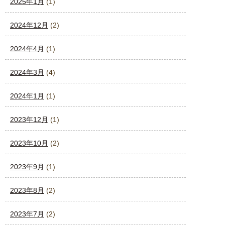
2025年1月
(1)
2024年12月
(2)
2024年4月
(1)
2024年3月
(4)
2024年1月
(1)
2023年12月
(1)
2023年10月
(2)
2023年9月
(1)
2023年8月
(2)
2023年7月
(2)