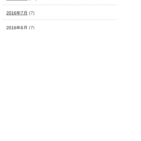
2016年7月
(7)
2016年6月
(7)
2016年5月
(12)
2016年4月
(4)
2016年3月
(4)
2016年2月
(4)
2016年1月
(4)
2015年12月
(3)
2015年11月
(4)