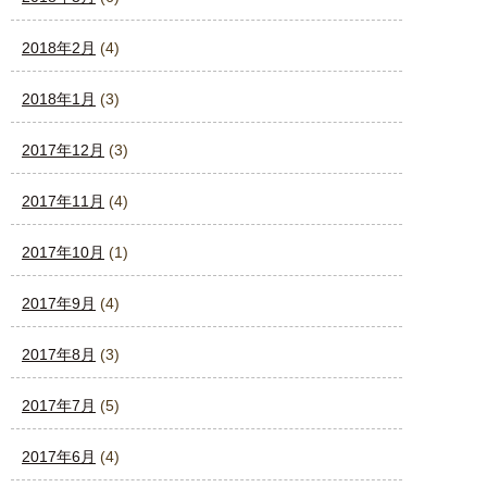
2018年2月
(4)
2018年1月
(3)
2017年12月
(3)
2017年11月
(4)
2017年10月
(1)
2017年9月
(4)
2017年8月
(3)
2017年7月
(5)
2017年6月
(4)