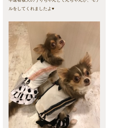
ルをしてくれましたよ♥